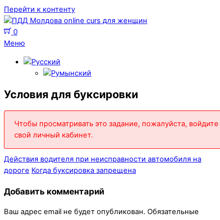
Перейти к контенту
0
Меню
Условия для буксировки
Чтобы просматривать это задание, пожалуйста, войдите
свой личный кабинет.
Действия водителя при неисправности автомобиля на
дороге
Когда буксировка запрещена
Добавить комментарий
Ваш адрес email не будет опубликован.
Обязательные