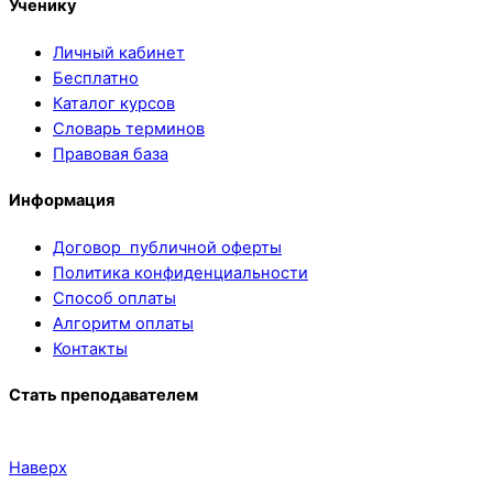
Ученику
Личный кабинет
Бесплатно
Каталог курсов
Словарь терминов
Правовая база
Информация
Договор публичной оферты
Политика конфиденциальности
Способ оплаты
Алгоритм оплаты
Контакты
Стать преподавателем
Наверх