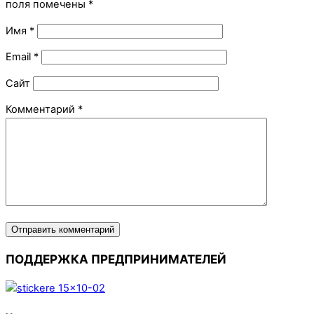
поля помечены
*
Имя
*
Email
*
Сайт
Комментарий
*
ПОДДЕРЖКА ПРЕДПРИНИМАТЕЛЕЙ