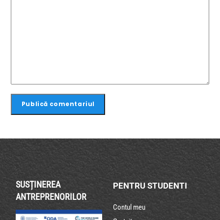
SUSȚINEREA
PENTRU STUDENTI
ANTREPRENORILOR
Contul meu