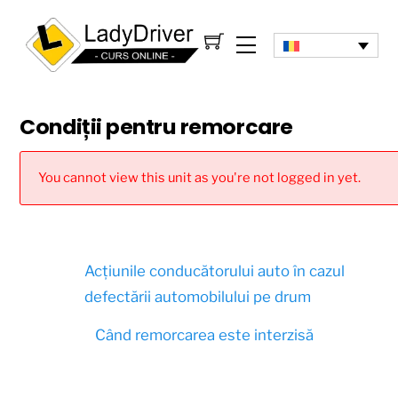
Condiții pentru remorcare
You cannot view this unit as you're not logged in yet.
Acțiunile conducătorului auto în cazul
defectării automobilului pe drum
Când remorcarea este interzisă