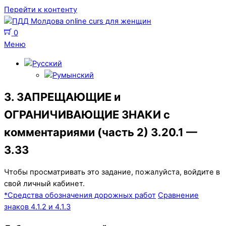
Перейти к контенту
0
Меню
3. ЗАПРЕЩАЮЩИЕ и
ОГРАНИЧИВАЮЩИЕ ЗНАКИ с
комментариями (часть 2) 3.20.1 —
3.33
Чтобы просматривать это задание, пожалуйста, войдите в
свой личный кабинет.
*Средства обозначения дорожных работ
Сравнение
знаков 4.1.2 и 4.1.3