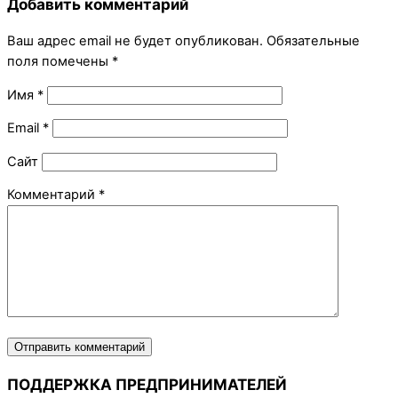
Добавить комментарий
Ваш адрес email не будет опубликован.
Обязательные
поля помечены
*
Имя
*
Email
*
Сайт
Комментарий
*
ПОДДЕРЖКА ПРЕДПРИНИМАТЕЛЕЙ