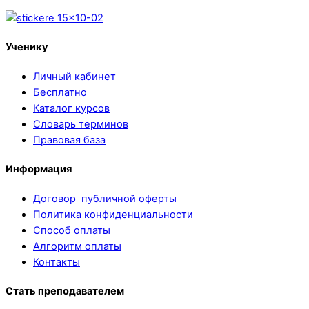
Ученику
Личный кабинет
Бесплатно
Каталог курсов
Словарь терминов
Правовая база
Информация
Договор публичной оферты
Политика конфиденциальности
Способ оплаты
Алгоритм оплаты
Контакты
Стать преподавателем