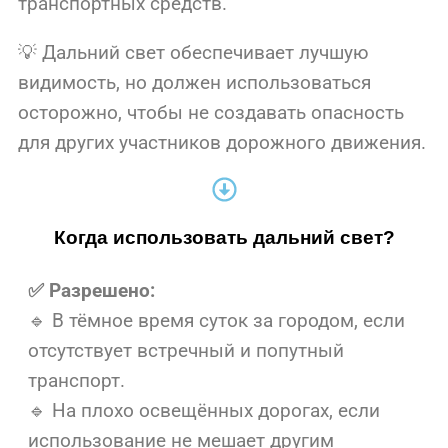
транспортных средств.
💡 Дальний свет обеспечивает лучшую
видимость, но должен использоваться
осторожно, чтобы не создавать опасность
для других участников дорожного движения.
Когда использовать дальний свет?
✅ Разрешено:
🔹 В тёмное время суток за городом, если
отсутствует встречный и попутный
транспорт.
🔹 На плохо освещённых дорогах, если
использование не мешает другим