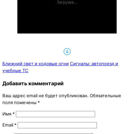
Ближний свет и ходовые огни
Сигналы: автопоезд и
учебные ТС
Добавить комментарий
Ваш адрес email не будет опубликован.
Обязательные
поля помечены
*
Имя
*
Email
*