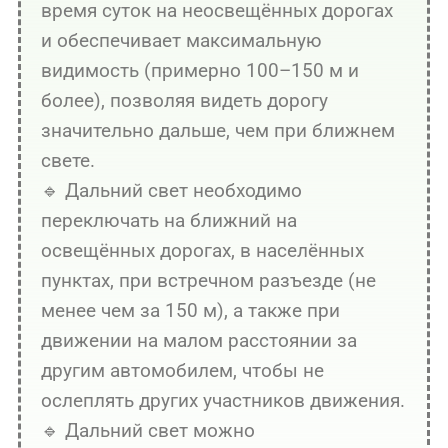
время суток на неосвещённых дорогах
и обеспечивает максимальную
видимость (примерно 100–150 м и
более), позволяя видеть дорогу
значительно дальше, чем при ближнем
свете.
🔹 Дальний свет необходимо
переключать на ближний на
освещённых дорогах, в населённых
пунктах, при встречном разъезде (не
менее чем за 150 м), а также при
движении на малом расстоянии за
другим автомобилем, чтобы не
ослеплять других участников движения.
🔹 Дальний свет можно