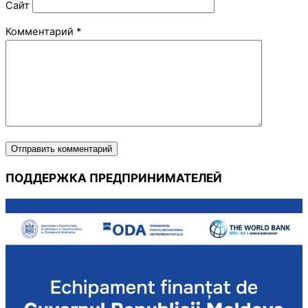
Сайт
Комментарий
*
ПОДДЕРЖКА ПРЕДПРИНИМАТЕЛЕЙ