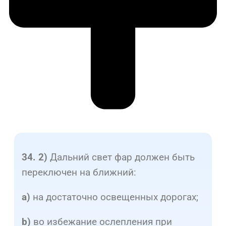
Дальний свет фар должен быть
34. 2)
переключен на ближний:
на достаточно освещенных дорогах;
a)
во избежание ослепления при
b)