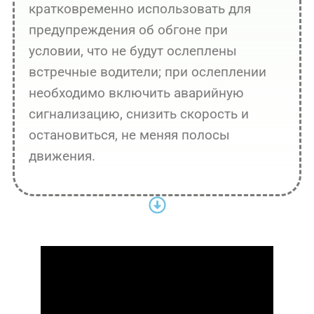
кратковременно использовать для
предупреждения об обгоне при
условии, что не будут ослеплены
встречные водители; при ослеплении
необходимо включить аварийную
сигнализацию, снизить скорость и
остановиться, не меняя полосы
движения.