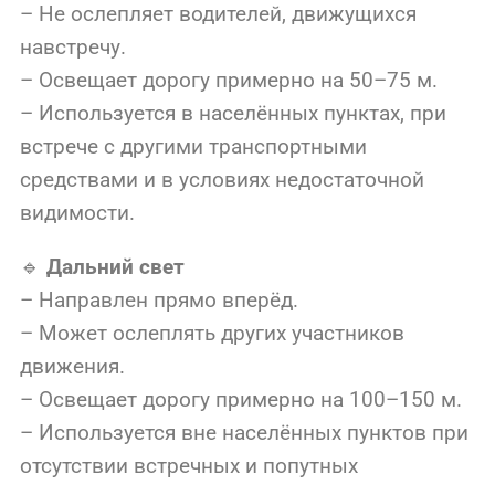
– Не ослепляет водителей, движущихся
навстречу.
– Освещает дорогу примерно на 50–75 м.
– Используется в населённых пунктах, при
встрече с другими транспортными
средствами и в условиях недостаточной
видимости.
🔹
Дальний свет
– Направлен прямо вперёд.
– Может ослеплять других участников
движения.
– Освещает дорогу примерно на 100–150 м.
– Используется вне населённых пунктов при
отсутствии встречных и попутных