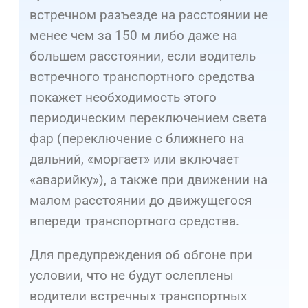
встречном разъезде на расстоянии не
менее чем за 150 м либо даже на
большем расстоянии, если водитель
встречного транспортного средства
покажет необходимость этого
периодическим переключением света
фар (переключение с ближнего на
дальний, «моргает» или включает
«аварийку»), а также при движении на
малом расстоянии до движущегося
впереди транспортного средства.
Для предупреждения об обгоне при
условии, что не будут ослеплены
водители встречных транспортных