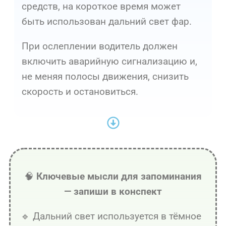
средств, на короткое время может
быть использован дальний свет фар.
При ослеплении водитель должен
включить аварийную сигнализацию и,
не меняя полосы движения, снизить
скорость и остановиться.
🧠
Ключевые мысли для запоминания
— запиши в конспект
🔹 Дальний свет используется в тёмное