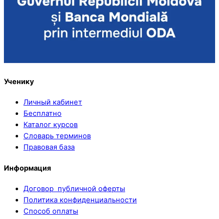
Ученику
Личный кабинет
Бесплатно
Каталог курсов
Словарь терминов
Правовая база
Информация
Договор публичной оферты
Политика конфиденциальности
Способ оплаты