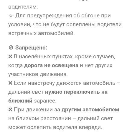
водителям.
🔹 Для предупреждения об обгоне при
условии, что не будут ослеплены водители
встречных автомобилей.
🚫
Запрещено:
❌ В населённых пунктах, кроме случаев,
когда
дорога не освещена
и нет других
участников движения.
❌ Если навстречу движется автомобиль –
дальний свет
нужно переключить на
ближний
заранее.
❌ При движении
за другим автомобилем
на близком расстоянии – дальний свет
может ослепить водителя впереди.