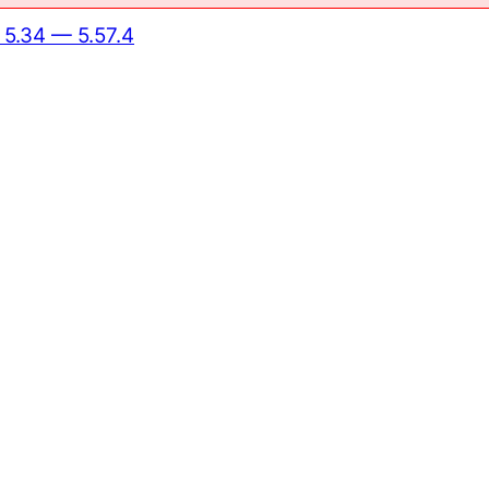
5.34 — 5.57.4