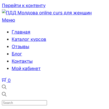
Перейти к контенту
Меню
Главная
Каталог курсов
Отзывы
Блог
Контакты
Мой кабинет
0