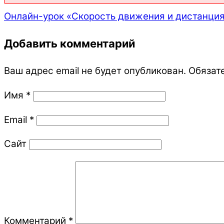
Онлайн-урок «Скорость движения и дистанци
Добавить комментарий
Ваш адрес email не будет опубликован.
Обязат
Имя
*
Email
*
Сайт
Комментарий
*