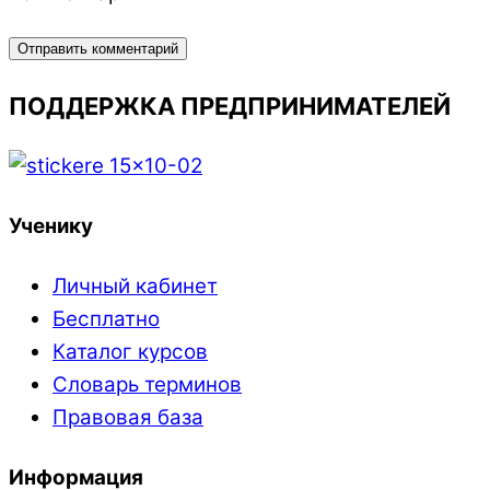
ПОДДЕРЖКА ПРЕДПРИНИМАТЕЛЕЙ
Ученику
Личный кабинет
Бесплатно
Каталог курсов
Словарь терминов
Правовая база
Информация