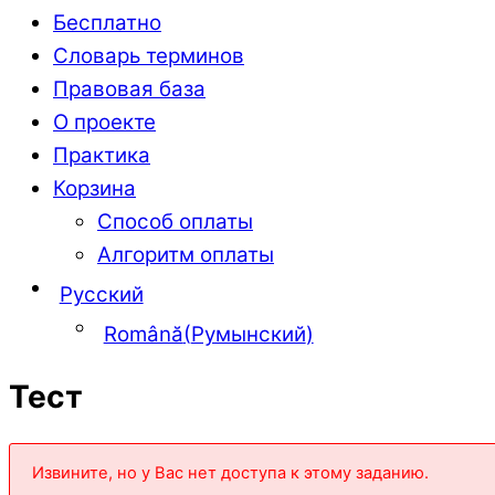
Бесплатно
Словарь терминов
Правовая база
О проекте
Практика
Корзина
Способ оплаты
Алгоритм оплаты
Русский
Română
(
Румынский
)
Тест
Извините, но у Вас нет доступа к этому заданию.