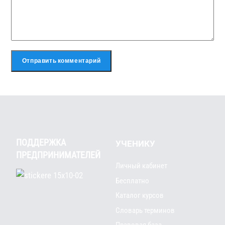
ПОДДЕРЖКА
УЧЕНИКУ
ПРЕДПРИНИМАТЕЛЕЙ
Личный кабинет
Бесплатно
Каталог курсов
Словарь терминов
Правовая база