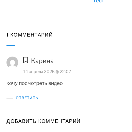
Тест
1 КОММЕНТАРИЙ
Карина
14 апреля 2026 @ 22:07
хочу посмотреть видео
ОТВЕТИТЬ
ДОБАВИТЬ КОММЕНТАРИЙ