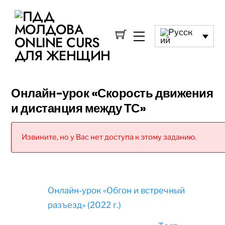
Онлайн-урок «Скорость движения
и дистанция между ТС»
Извините, но у Вас нет доступа к этому заданию.
Онлайн-урок «Обгон и встречный
разъезд» (2022 г.)