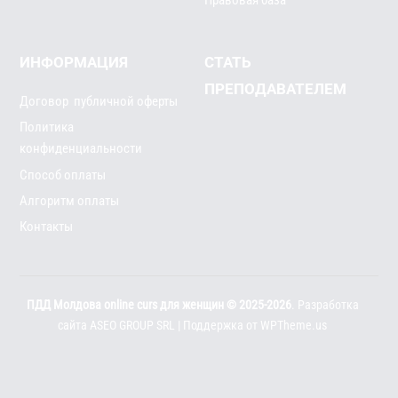
ИНФОРМАЦИЯ
СТАТЬ
ПРЕПОДАВАТЕЛЕМ
Договор публичной оферты
Политика
конфиденциальности
Способ оплаты
Алгоритм оплаты
Контакты
ПДД Молдова online curs для женщин © 2025-2026
. Разработка
сайта
ASEO GROUP SRL
| Поддержка от
WPTheme.us