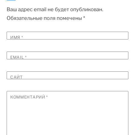
Ваш адрес email не будет опубликован.
Обязательные поля помечены
*
ИМЯ
*
EMAIL
*
САЙТ
КОММЕНТАРИЙ
*