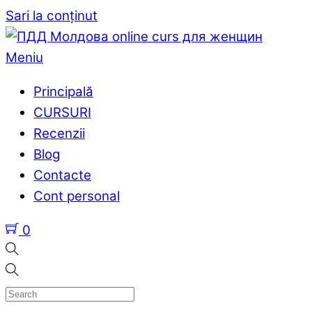
Sari la conținut
Meniu
Principală
CURSURI
Recenzii
Blog
Contacte
Cont personal
0