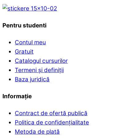
Pentru studenti
Contul meu
Gratuit
Catalogul cursurilor
Termeni și definiții
Baza juridică
Informație
Contract de ofertă publică
Politica de confidențialitate
Metoda de plată