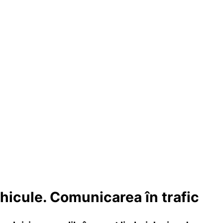
hicule. Comunicarea în trafic