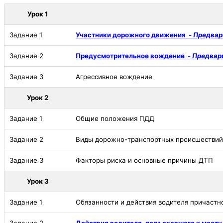
Урок 1
Задание 1
Участники дорожного движения -
Предвар
Задание 2
Предусмотрительное вождение -
Предвар
Задание 3
Агрессивное вождение
Урок 2
Задание 1
Общие положения ПДД
Задание 2
Виды дорожно-транспортных происшествий
Задание 3
Факторы риска и основные причины ДТП
Урок 3
Задание 1
Обязанности и действия водителя причастн