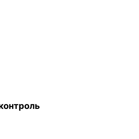
 контроль