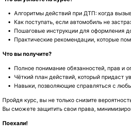
Алгоритмы действий при ДТП: когда вызыв
Как поступать, если автомобиль не застра
Пошаговые инструкции для оформления до
Практические рекомендации, которые пом
Что вы получите?
Полное понимание обязанностей, прав и о
Чёткий план действий, который придаст ув
Навыки, позволяющие справляться с люб
Пройдя курс, вы не только снизите вероятность
Вы сможете защитить свои права, минимизиров
Поехали!