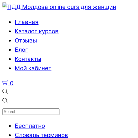
Главная
Каталог курсов
Отзывы
Блог
Контакты
Мой кабинет
0
Бесплатно
Словарь терминов