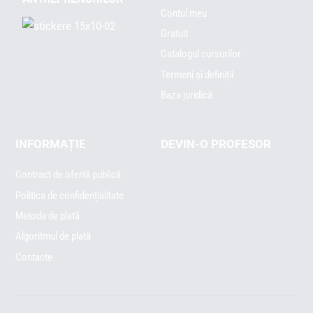
Contul meu
Gratuit
Catalogul cursurilor
Termeni și definiții
Baza juridică
INFORMAȚIE
DEVIN-O PROFESOR
Contract de ofertă publică
Politica de confidențialitate
Metoda de plată
Algoritmul de plată
Contacte