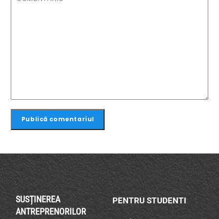
SUSȚINEREA
PENTRU STUDENTI
ANTREPRENORILOR