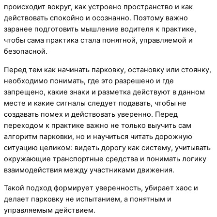
происходит вокруг, как устроено пространство и как
действовать спокойно и осознанно. Поэтому важно
заранее подготовить мышление водителя к практике,
чтобы сама практика стала понятной, управляемой и
безопасной.
Перед тем как начинать парковку, остановку или стоянку,
необходимо понимать, где это разрешено и где
запрещено, какие знаки и разметка действуют в данном
месте и какие сигналы следует подавать, чтобы не
создавать помех и действовать уверенно. Перед
переходом к практике важно не только выучить сам
алгоритм парковки, но и научиться читать дорожную
ситуацию целиком: видеть дорогу как систему, учитывать
окружающие транспортные средства и понимать логику
взаимодействия между участниками движения.
Такой подход формирует уверенность, убирает хаос и
делает парковку не испытанием, а понятным и
управляемым действием.