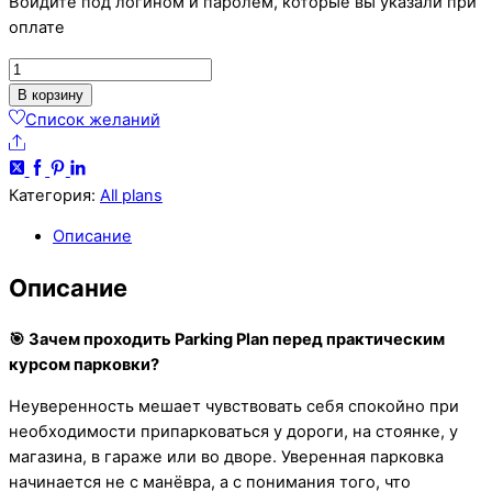
Войдите под логином и паролем, которые вы указали при
оплате
В корзину
Список желаний
Категория:
All plans
Описание
Описание
🎯 Зачем проходить Parking Plan перед практическим
курсом парковки?
Неуверенность мешает чувствовать себя спокойно при
необходимости припарковаться у дороги, на стоянке, у
магазина, в гараже или во дворе. Уверенная парковка
начинается не с манёвра, а с понимания того, что