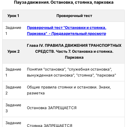
Пауза движения. Остановка, стоянка, парковка
Урок 1
Проверочный тест
Задание
Проверочный тест "Остановки и стоянка.
1
Парковка" -
Предварительный просмотр
Глава IV. ПРАВИЛА ДВИЖЕНИЯ ТРАНСПОРТНЫХ
Урок 2
СРЕДСТВ. Часть 7. Остановка и стоянка.
Парковка
Задание
Понятия "остановка", "служебная остановка",
1
вынужденная остановка", "стоянка", "парковка"
Задание
Общие правила стоянки и остановки. Знаки,
2
разметка
Задание
Остановка ЗАПРЕЩАЕТСЯ
3
Задание
Стоянка ЗАПРЕЩАЕТСЯ