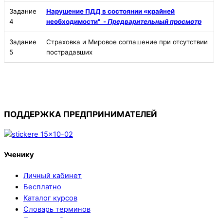
Задание
Нарушение ПДД в состоянии «крайней
4
необходимости" -
Предварительный просмотр
Задание
Страховка и Мировое соглашение при отсутствии
5
пострадавших
ПОДДЕРЖКА ПРЕДПРИНИМАТЕЛЕЙ
Ученику
Личный кабинет
Бесплатно
Каталог курсов
Словарь терминов