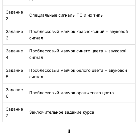
Задание
Специальные сигналы ТС и их типы
2
Задание
Проблесковый маячок красно-синий + звуковой
3
сигнал
Задание
Проблесковый маячок синего цвета + звуковой
4
сигнал
Задание
Проблесковый маячок белого цвета + звуковой
5
сигнал
Задание
Проблесковый маячок оранжевого цвета
6
Задание
Заключительное задание курса
7
⇓